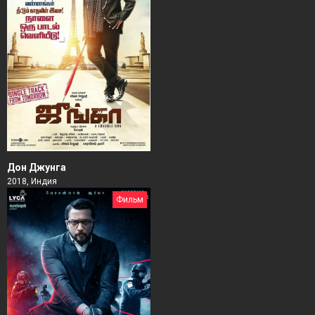
Дон Джунга
2018, Индия
Фильм