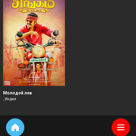
Молодой лев
, Индия