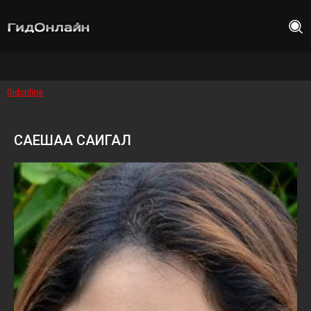
Gidonline
САЕШАА САИГАЛ