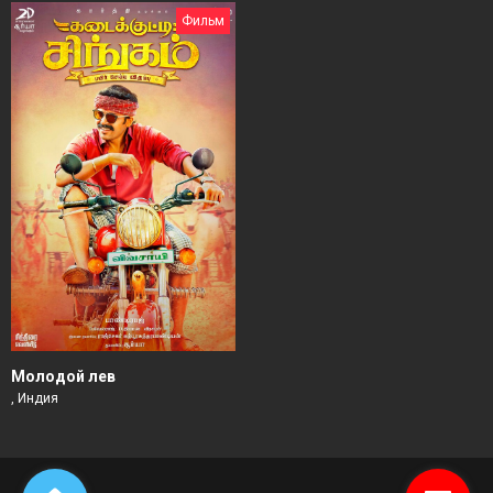
Фильм
Молодой лев
, Индия