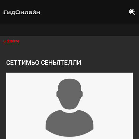
Gidonline
СЕТТИМЬО СЕНЬЯТЕЛЛИ