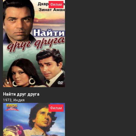
Фильм
Найти друг друга
1973, Индия
Фильм