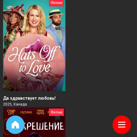
Фильм
Да здравствует любовь!
2025, Канада
Фильм