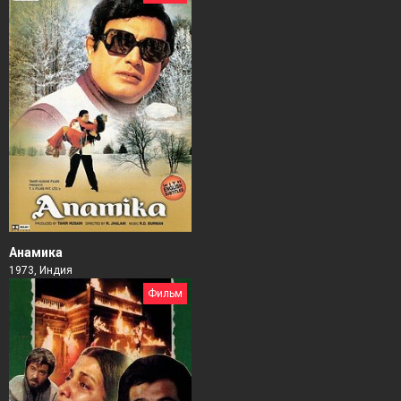
Анамика
1973, Индия
Фильм