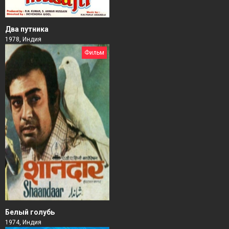
Два путника
1978, Индия
Фильм
Белый голубь
1974, Индия