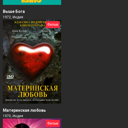
Выше Бога
1972, Индия
Фильм
Материнская любовь
1970, Индия
Фильм