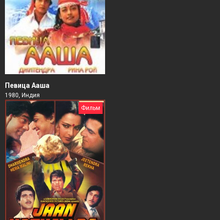
Певица Ааша
1980, Индия
Фильм