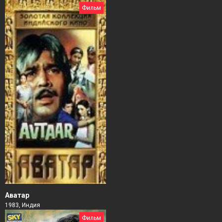
Фильм
Аватар
1983, Индия
Фильм