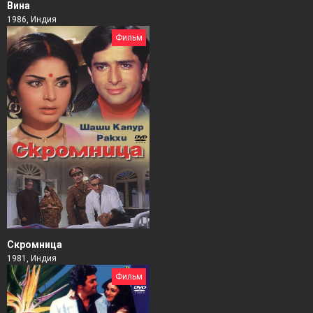
Вина
1986, Индия
Фильм
Скромница
1981, Индия
Фильм