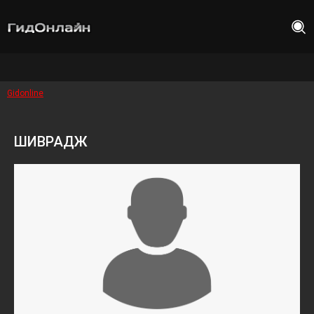
Gidonline
ШИВРАДЖ