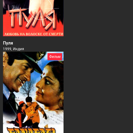
Пуля
1999, Индия
Фильм