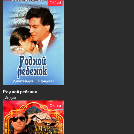
Фильм
Родной ребенок
, Индия
Фильм