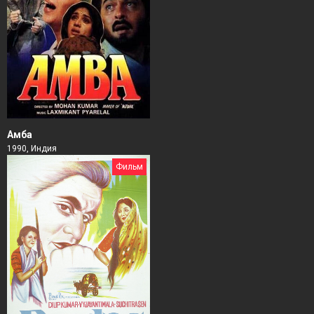
Амба
1990, Индия
Фильм