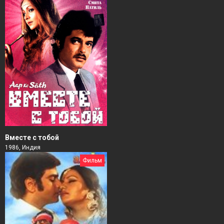
Вместе с тобой
1986, Индия
Фильм