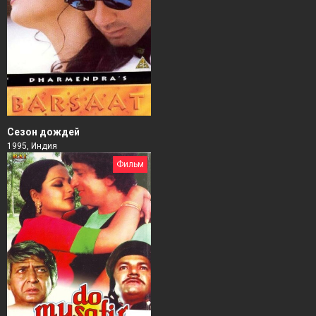
Сезон дождей
1995, Индия
Фильм