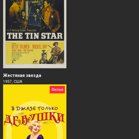
Жестяная звезда
1957, США
Фильм