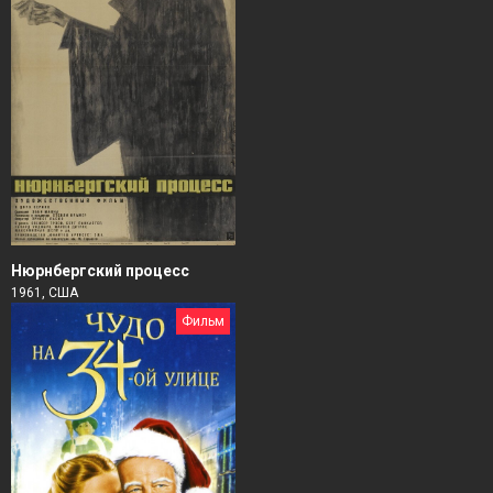
Нюрнбергский процесс
1961, США
Фильм