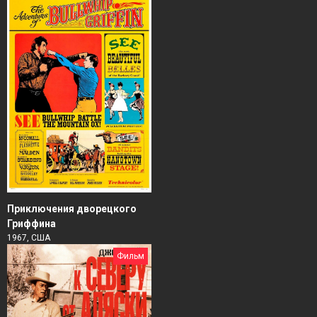
Приключения дворецкого
Гриффина
1967, США
Фильм