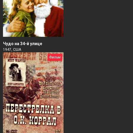
Чудо на 34-й улице
1947, США
Фильм