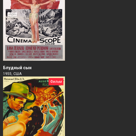
Блудный сын
1955, США
Фильм