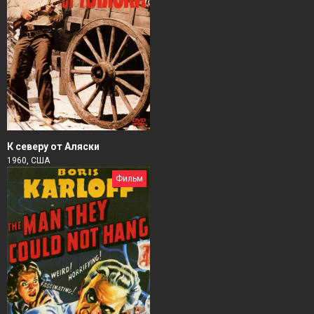
К северу от Аляски
1960, США
Фильм