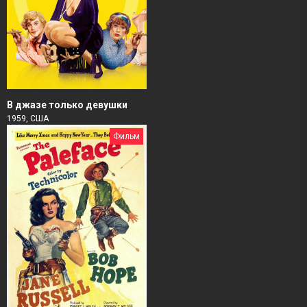
В джазе только девушки
1959, США
Фильм