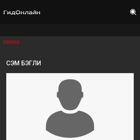
Gidonline
СЭМ БЭГЛИ