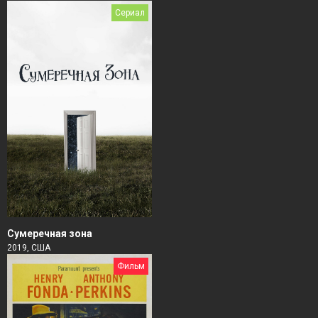
Сериал
Сумеречная зона
2019, США
Фильм