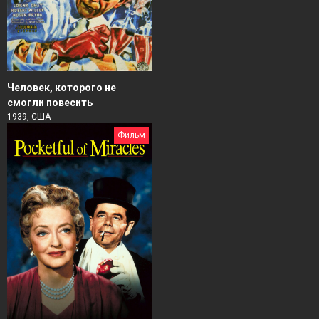
Человек, которого не
смогли повесить
1939, США
Фильм