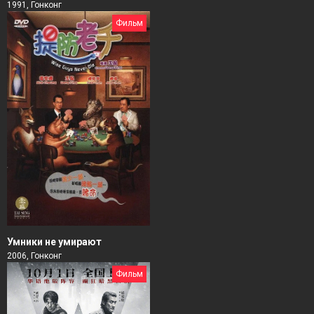
1991, Гонконг
Фильм
Умники не умирают
2006, Гонконг
Фильм