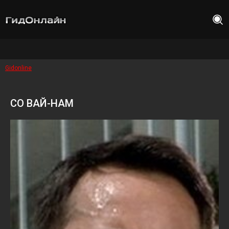
Gidonline
СО ВАЙ-НАМ