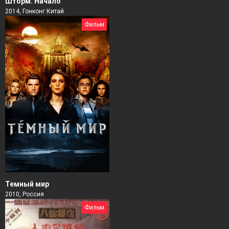
Шторм. Начало
2014, Гонконг Китай
Фильм
Темный мир
2010, Россия
Фильм