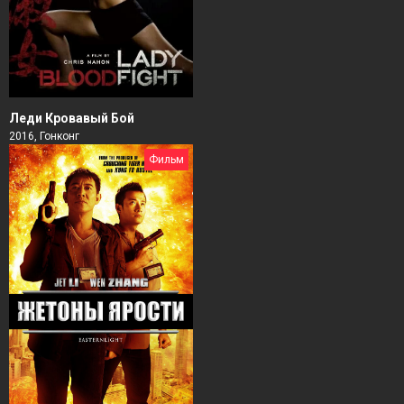
Леди Кровавый Бой
2016, Гонконг
Фильм