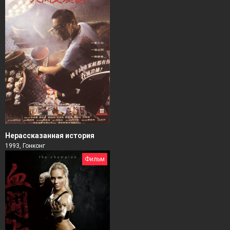
Нерассказанная история
1993, Гонконг
Фильм