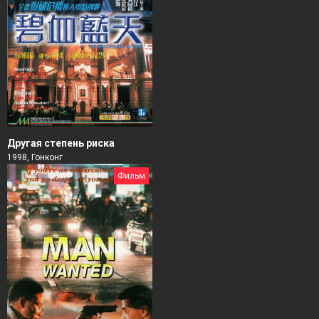
Другая степень риска
1998, Гонконг
Фильм