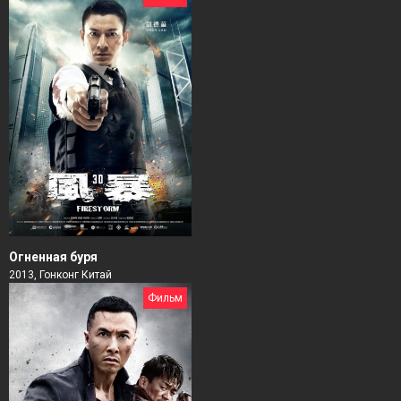
Огненная буря
2013, Гонконг Китай
Фильм