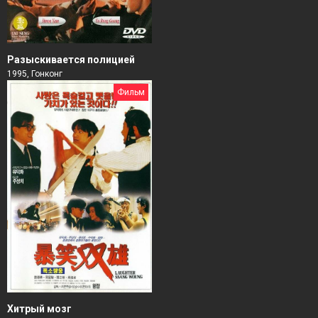
Разыскивается полицией
1995, Гонконг
Фильм
Хитрый мозг