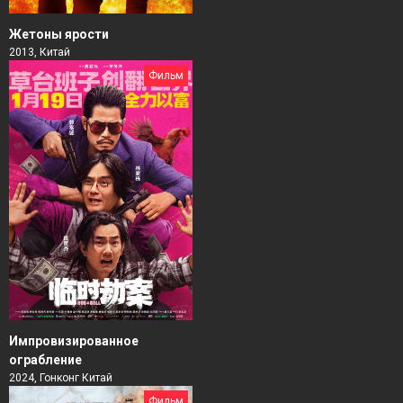
Жетоны ярости
2013, Китай
Фильм
Импровизированное
ограбление
2024, Гонконг Китай
Фильм