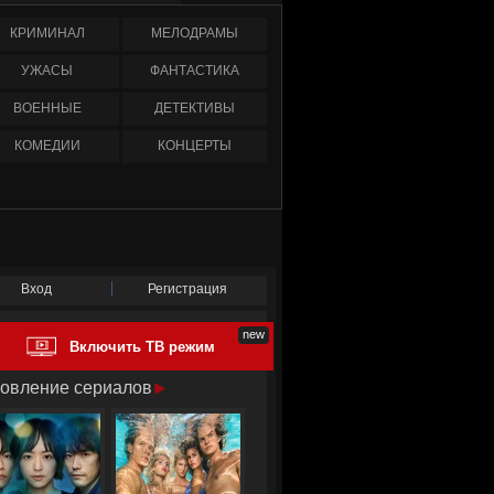
КРИМИНАЛ
МЕЛОДРАМЫ
УЖАСЫ
ФАНТАСТИКА
ВОЕННЫЕ
ДЕТЕКТИВЫ
КОМЕДИИ
КОНЦЕРТЫ
Вход
Регистрация
Включить ТВ режим
овление сериалов