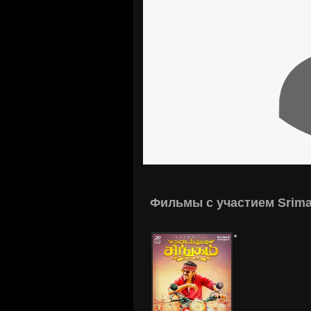
Фильмы с участием Srima