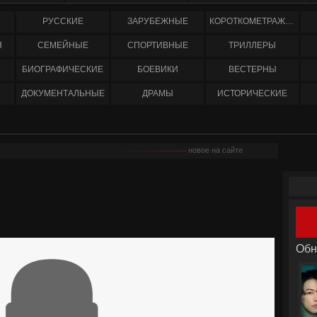
РУССКИЕ
ЗАРУБЕЖНЫЕ
КОРОТКОМЕТРАЖНЫЕ
Я
СЕМЕЙНЫЕ
СПОРТИВНЫЕ
ТРИЛЛЕРЫ
БИОГРАФИЧЕСКИЕ
БОЕВИКИ
ВЕСТЕРНЫ
ДОКУМЕНТАЛЬНЫЕ
ДРАМЫ
ИСТОРИЧЕСКИЕ
новое на сайте
Обн