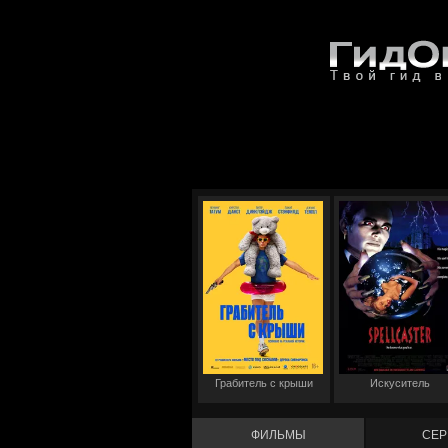
Грабитель с крыши
Искуситель
ФИЛЬМЫ
СЕР