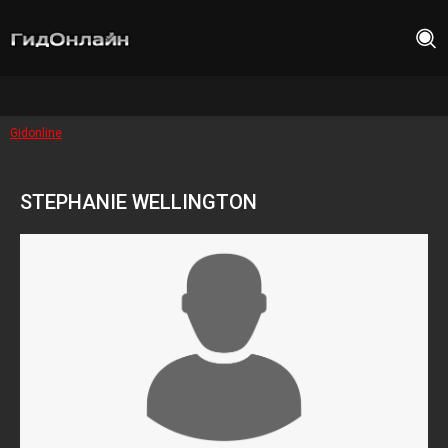
Gidonline
STEPHANIE WELLINGTON