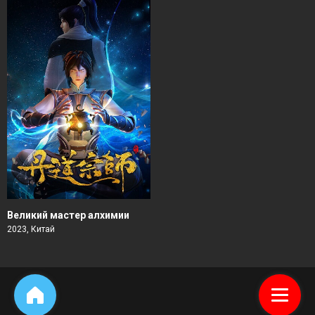
Великий мастер алхимии
2023, Китай