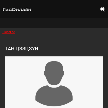
Gidonline
ТАН ЦЗЭЦЗУН