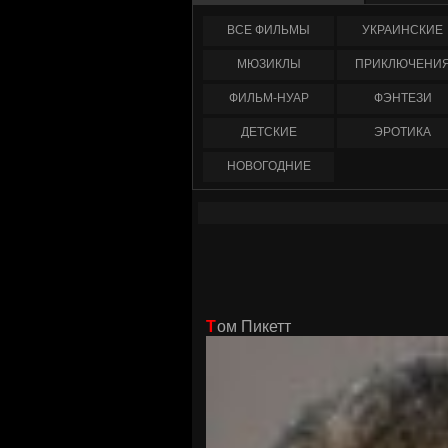
ФИЛЬМЫ
УКРАИНCКИЕ
МЮЗИКЛЫ
ПРИКЛЮЧЕНИ
ФИЛЬМ-НУАР
ФЭНТЕЗИ
ДЕТСКИЕ
ЭРОТИКА
НОВОГОДНИЕ
Том Пикетт