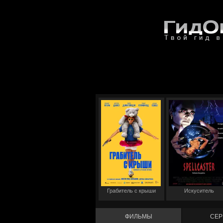
Грабитель с крыши
Искуситель
ФИЛЬМЫ
СЕР