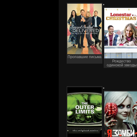
Пропавшие письма
Рождество
одинокой звезды