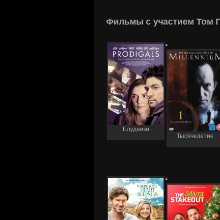
Фильмы с участием Том П
Блудники
Тысячелетие