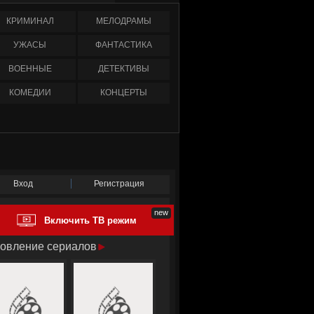
КРИМИНАЛ
МЕЛОДРАМЫ
УЖАСЫ
ФАНТАСТИКА
ВОЕННЫЕ
ДЕТЕКТИВЫ
КОМЕДИИ
КОНЦЕРТЫ
Вход
Регистрация
Включить ТВ режим
овление сериалов