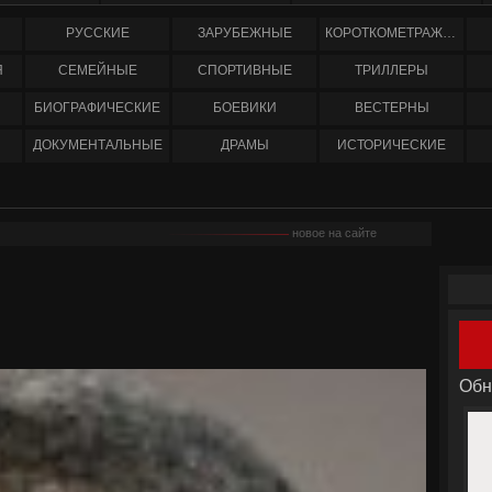
РУССКИЕ
ЗАРУБЕЖНЫЕ
КОРОТКОМЕТРАЖНЫЕ
Я
СЕМЕЙНЫЕ
СПОРТИВНЫЕ
ТРИЛЛЕРЫ
БИОГРАФИЧЕСКИЕ
БОЕВИКИ
ВЕСТЕРНЫ
ДОКУМЕНТАЛЬНЫЕ
ДРАМЫ
ИСТОРИЧЕСКИЕ
новое на сайте
Обн