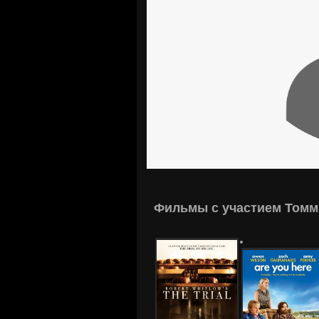
Фильмы с участием Томм