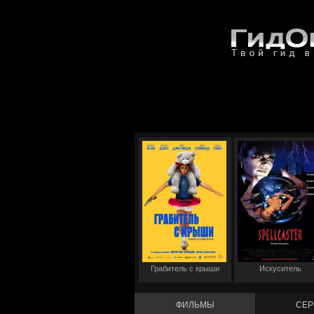
Грабитель с крыши
Искуситель
ФИЛЬМЫ
СЕР