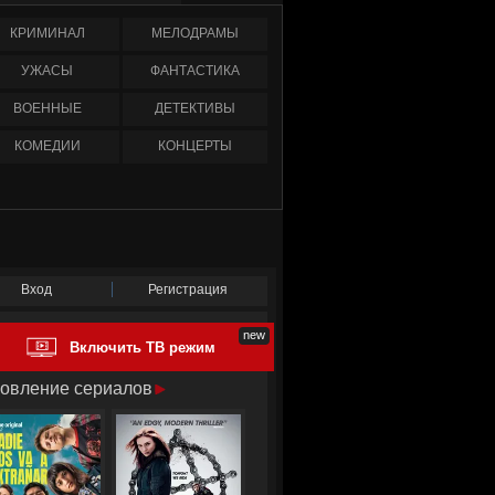
КРИМИНАЛ
МЕЛОДРАМЫ
УЖАСЫ
ФАНТАСТИКА
ВОЕННЫЕ
ДЕТЕКТИВЫ
КОМЕДИИ
КОНЦЕРТЫ
Вход
Регистрация
Включить ТВ режим
овление сериалов