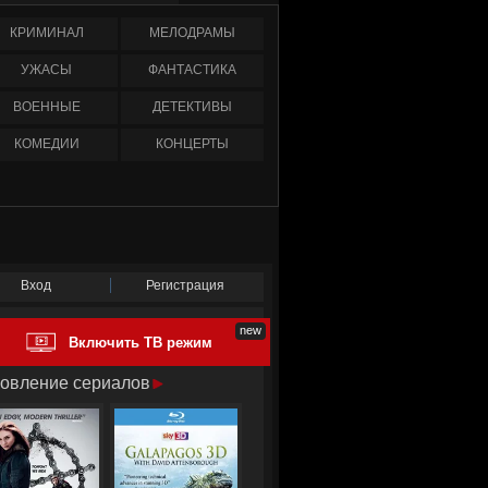
КРИМИНАЛ
МЕЛОДРАМЫ
УЖАСЫ
ФАНТАСТИКА
ВОЕННЫЕ
ДЕТЕКТИВЫ
КОМЕДИИ
КОНЦЕРТЫ
Вход
Регистрация
Включить ТВ режим
овление сериалов