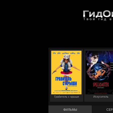
Грабитель с крыши
Искуситель
ФИЛЬМЫ
СЕР