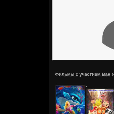
Фильмы с участием Ван 