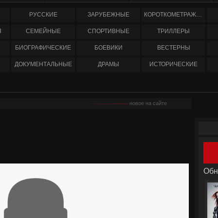
РУССКИЕ
ЗАРУБЕЖНЫЕ
КОРОТКОМЕТРАЖНЫЕ
Я
СЕМЕЙНЫЕ
СПОРТИВНЫЕ
ТРИЛЛЕРЫ
БИОГРАФИЧЕСКИЕ
БОЕВИКИ
ВЕСТЕРНЫ
ДОКУМЕНТАЛЬНЫЕ
ДРАМЫ
ИСТОРИЧЕСКИЕ
новое на сайте
Обн