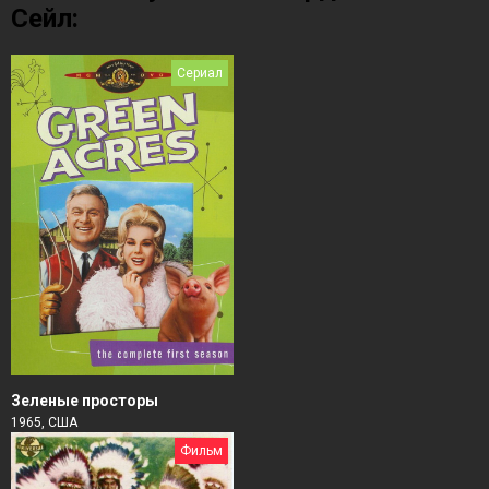
Сейл:
Сериал
Зеленые просторы
1965, США
Фильм