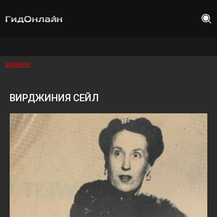
Gidonline
ВИРДЖИНИЯ СЕЙЛ