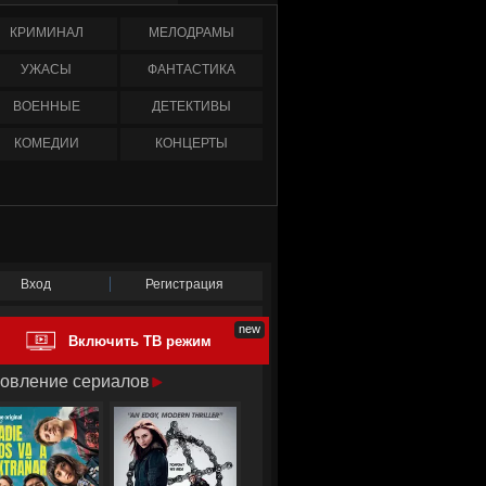
КРИМИНАЛ
МЕЛОДРАМЫ
УЖАСЫ
ФАНТАСТИКА
ВОЕННЫЕ
ДЕТЕКТИВЫ
КОМЕДИИ
КОНЦЕРТЫ
Вход
Регистрация
Включить ТВ режим
овление сериалов