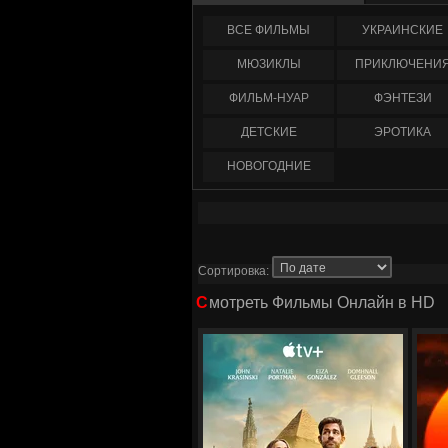
ФИЛЬМЫ
УКРАИНCКИЕ
МЮЗИКЛЫ
ПРИКЛЮЧЕНИ
ФИЛЬМ-НУАР
ФЭНТЕЗИ
ДЕТСКИЕ
ЭРОТИКА
НОВОГОДНИЕ
Сортировка:
Смотреть Фильмы Онлайн в HD