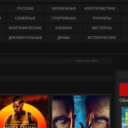
РУССКИЕ
ЗАРУБЕЖНЫЕ
КОРОТКОМЕТРАЖНЫЕ
Я
СЕМЕЙНЫЕ
СПОРТИВНЫЕ
ТРИЛЛЕРЫ
БИОГРАФИЧЕСКИЕ
БОЕВИКИ
ВЕСТЕРНЫ
ДОКУМЕНТАЛЬНЫЕ
ДРАМЫ
ИСТОРИЧЕСКИЕ
новое на сайте
Обн