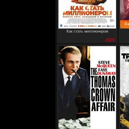
Как стать миллионером
2024