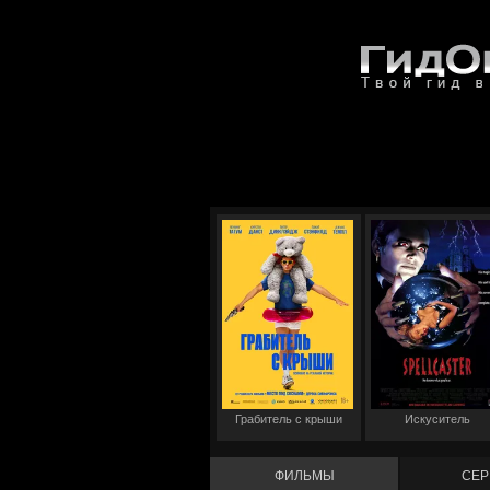
Грабитель с крыши
Искуситель
ФИЛЬМЫ
СЕР