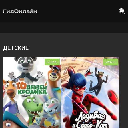
ДЕТСКИЕ
Сериал
Сериал