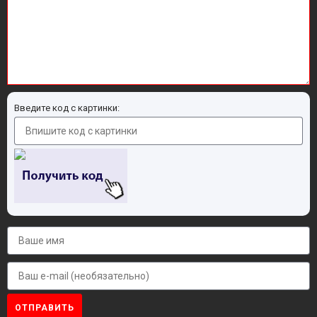
Введите код с картинки:
ОТПРАВИТЬ