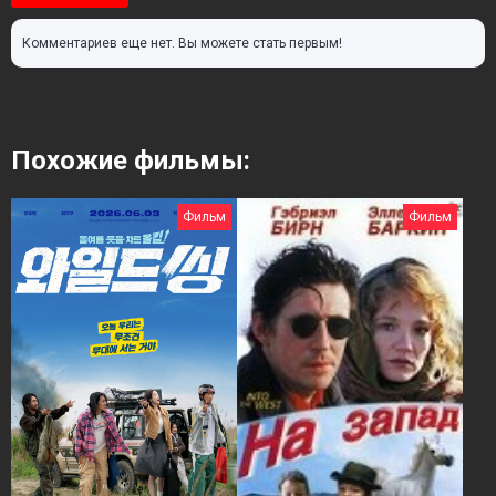
Комментариев еще нет. Вы можете стать первым!
Похожие фильмы:
Фильм
Фильм