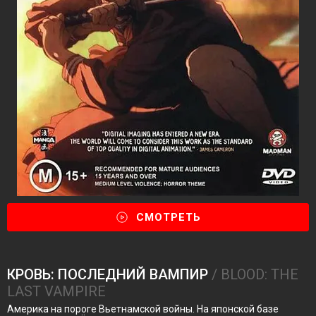
СМОТРЕТЬ
КРОВЬ: ПОСЛЕДНИЙ ВАМПИР
/ BLOOD: THE
LAST VAMPIRE
Америка на пороге Вьетнамской войны. На японской базе