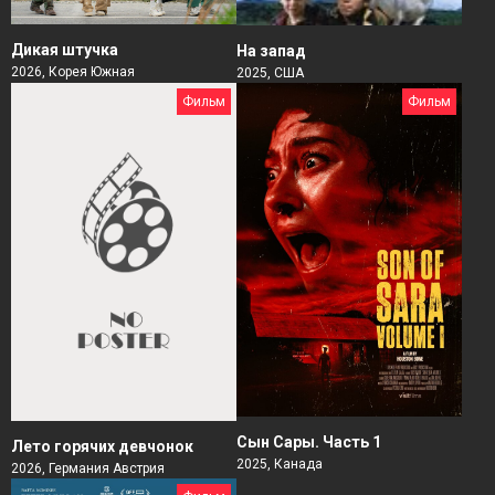
Дикая штучка
На запад
2026, Корея Южная
2025, США
Фильм
Фильм
Сын Сары. Часть 1
Лето горячих девчонок
2025, Канада
2026, Германия Австрия