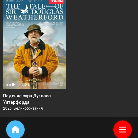
Фильм
Падение сэра Дугласа
Уитерфорда
2026, Великобритания