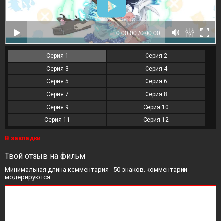
Серия 1
Серия 2
Серия 3
Серия 4
Серия 5
Серия 6
Серия 7
Серия 8
Серия 9
Серия 10
Серия 11
Серия 12
В закладки
Твой отзыв на фильм
Минимальная длина комментария - 50 знаков. комментарии
модерируются