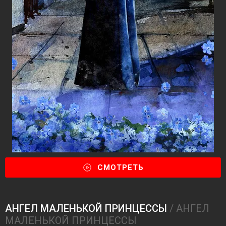
СМОТРЕТЬ
АНГЕЛ МАЛЕНЬКОЙ ПРИНЦЕССЫ
/ АНГЕЛ
МАЛЕНЬКОЙ ПРИНЦЕССЫ