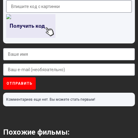
ОТПРАВИТЬ
Комментариев еще нет. Вы можете стать первым!
Похожие фильмы: