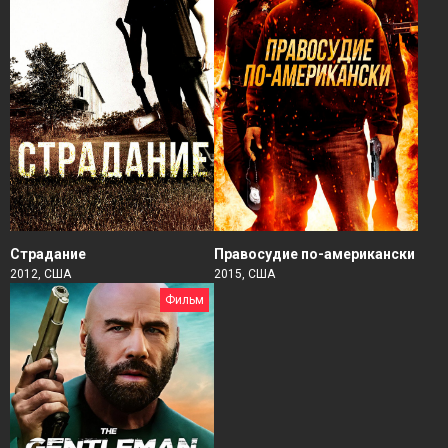
Страдание
Правосудие по-американски
2012, США
2015, США
Фильм