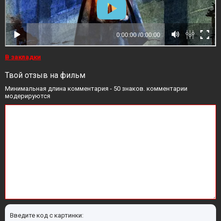
В закладки
Твой отзыв на фильм
Минимальная длина комментария - 50 знаков. комментарии
модерируются
Введите код с картинки: