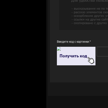
Введите код с картинки:
*