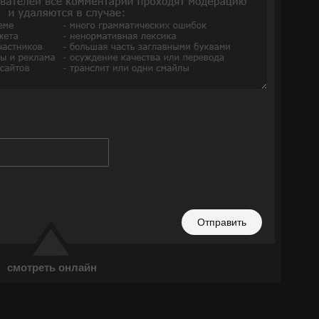
Отправить
смотреть онлайн