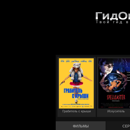
Грабитель с крыши
Искуситель
ФИЛЬМЫ
СЕР