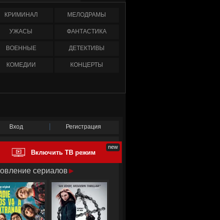
КРИМИНАЛ
МЕЛОДРАМЫ
УЖАСЫ
ФАНТАСТИКА
ВОЕННЫЕ
ДЕТЕКТИВЫ
КОМЕДИИ
КОНЦЕРТЫ
Вход
Регистрация
Включить ТВ режим
овление сериалов