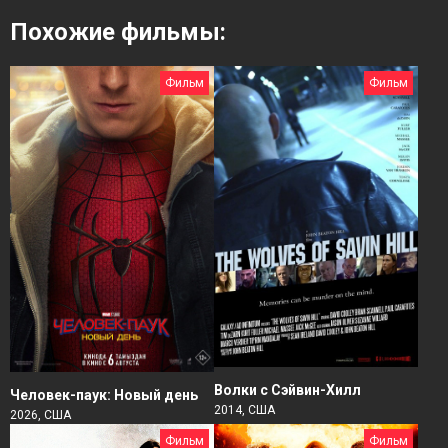
Похожие фильмы:
Фильм
Фильм
Волки с Сэйвин-Хилл
Человек-паук: Новый день
2014, США
2026, США
Фильм
Фильм