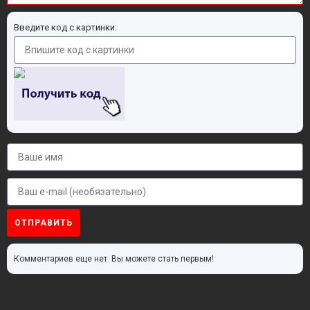
Введите код с картинки:
ОТПРАВИТЬ
Комментариев еще нет. Вы можете стать первым!