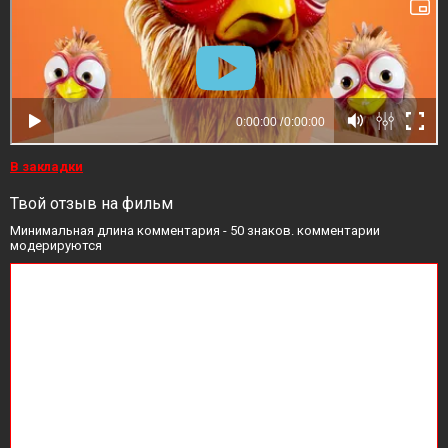
В закладки
Твой отзыв на фильм
Минимальная длина комментария - 50 знаков. комментарии
модерируются