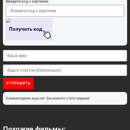
Введите код с картинки:
ОТПРАВИТЬ
Комментариев еще нет. Вы можете стать первым!
Похожие фильмы: