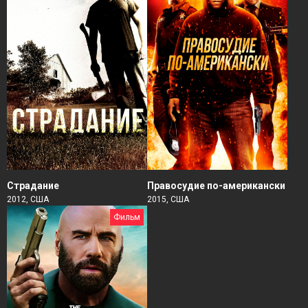
Страдание
Правосудие по-американски
2012, США
2015, США
Фильм