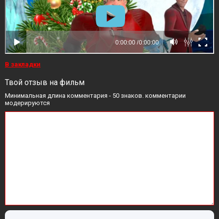
В закладки
Твой отзыв на фильм
Минимальная длина комментария - 50 знаков. комментарии
модерируются