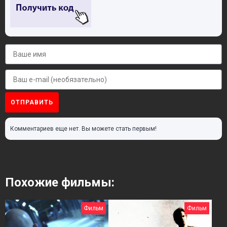
ОТПРАВИТЬ
Комментариев еще нет. Вы можете стать первым!
Похожие фильмы:
Фильм
Фильм