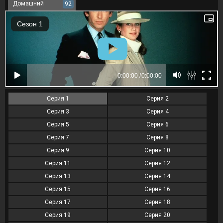
Домашний
92
Серия 1
Серия 2
Серия 3
Серия 4
Серия 5
Серия 6
Серия 7
Серия 8
Серия 9
Серия 10
Серия 11
Серия 12
Серия 13
Серия 14
Серия 15
Серия 16
Серия 17
Серия 18
Серия 19
Серия 20