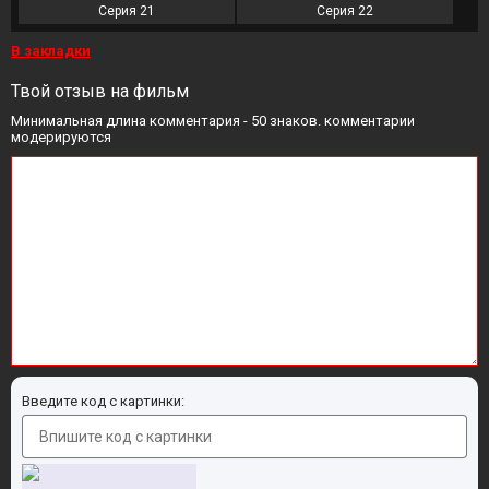
Серия 21
Серия 22
В закладки
Твой отзыв на фильм
Минимальная длина комментария - 50 знаков. комментарии
модерируются
Введите код с картинки: