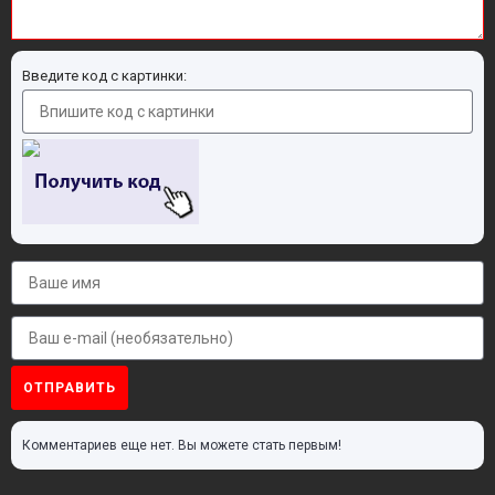
Введите код с картинки:
ОТПРАВИТЬ
Комментариев еще нет. Вы можете стать первым!