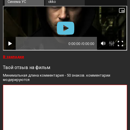
Синема УС
okko
В закладки
Твой отзыв на фильм
Минимальная длина комментария - 50 знаков. комментарии
модерируются