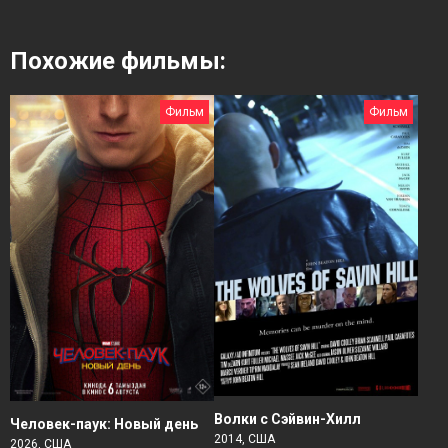
Похожие фильмы:
Фильм
Фильм
Волки с Сэйвин-Хилл
Человек-паук: Новый день
2014, США
2026, США