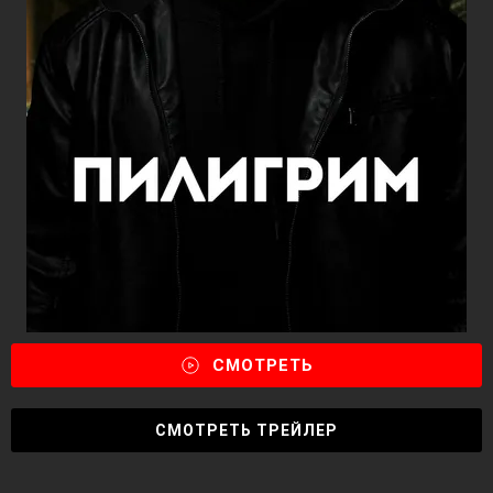
СМОТРЕТЬ
СМОТРЕТЬ ТРЕЙЛЕР