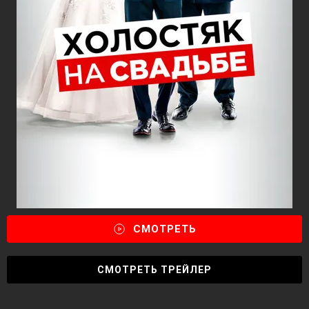
СМОТРЕТЬ
СМОТРЕТЬ ТРЕЙЛЕР