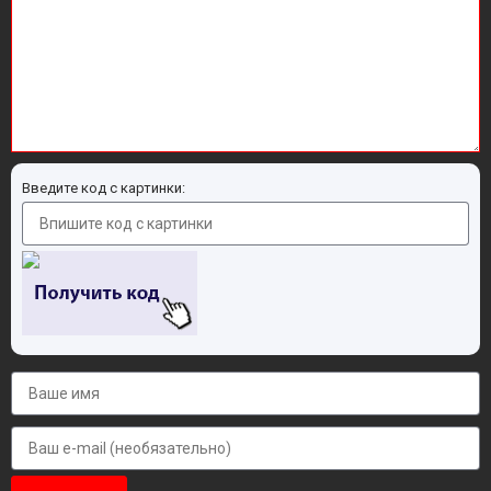
Введите код с картинки: