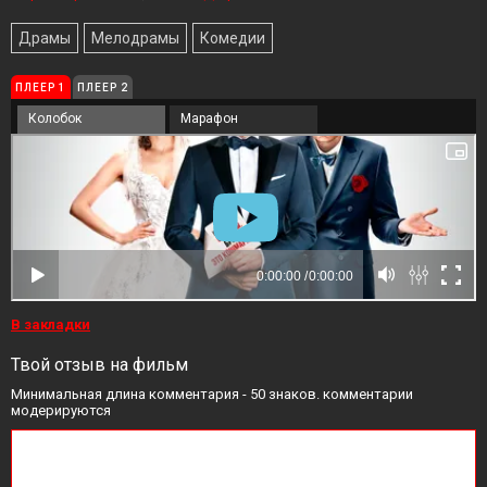
Драмы
Мелодрамы
Комедии
ПЛЕЕР 1
ПЛЕЕР 2
Колобок
Марафон
В закладки
Твой отзыв на фильм
Минимальная длина комментария - 50 знаков. комментарии
модерируются