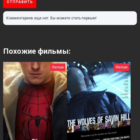
ОТПРАВИТЬ
Комментариев еще нет. Вы можете стать первым!
Похожие фильмы:
Фильм
Фильм