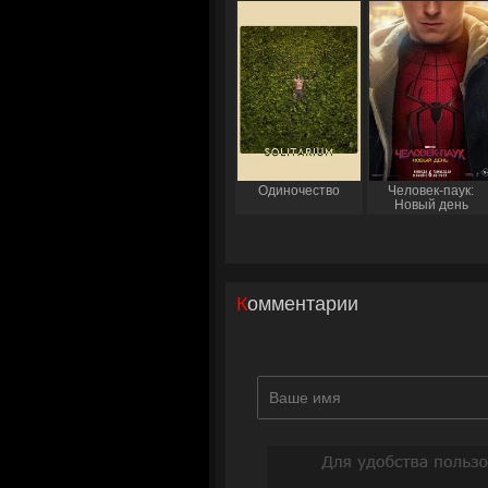
Одиночество
Человек-паук:
Новый день
Комментарии