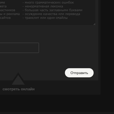
Отправить
смотреть онлайн