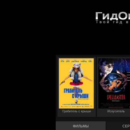
Грабитель с крыши
Искуситель
ФИЛЬМЫ
СЕР