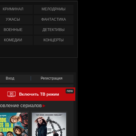
КРИМИНАЛ
МЕЛОДРАМЫ
УЖАСЫ
ФАНТАСТИКА
ВОЕННЫЕ
ДЕТЕКТИВЫ
КОМЕДИИ
КОНЦЕРТЫ
Вход
Регистрация
Включить ТВ режим
овление сериалов