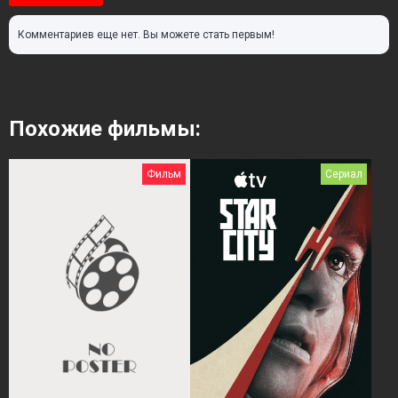
Комментариев еще нет. Вы можете стать первым!
Похожие фильмы:
Фильм
Сериал