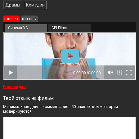
Драмы
Комедии
ПЛЕЕР 1
ПЛЕЕР 2
Синема УС
CPI Films
В закладки
Твой отзыв на фильм
Минимальная длина комментария - 50 знаков. комментарии
модерируются