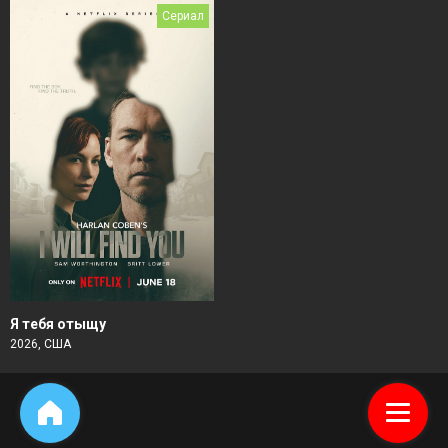
Сериал
Я тебя отыщу
2026, США