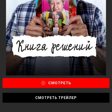
СМОТРЕТЬ
СМОТРЕТЬ ТРЕЙЛЕР