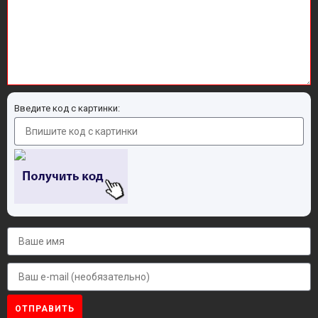
Введите код с картинки:
ОТПРАВИТЬ