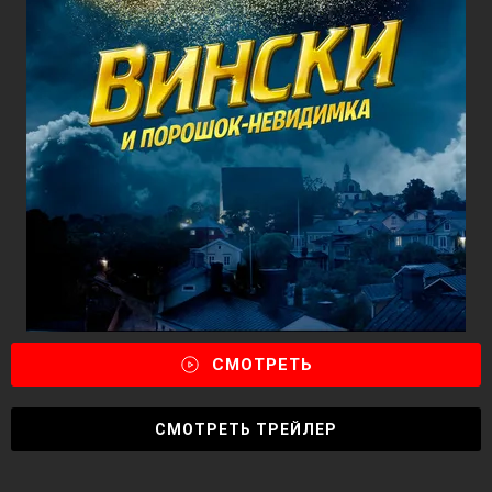
СМОТРЕТЬ
СМОТРЕТЬ ТРЕЙЛЕР