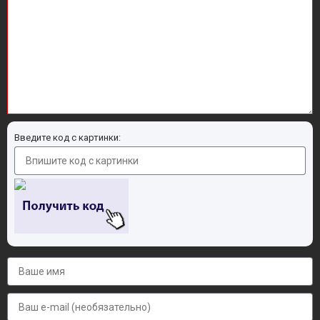
Введите код с картинки: