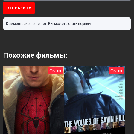
ОТПРАВИТЬ
Комментариев еще нет. Вы можете стать первым!
Похожие фильмы:
Фильм
Фильм