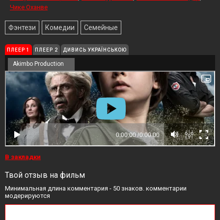
Чике Оханве
Фэнтези
Комедии
Семейные
ПЛЕЕР 1
ПЛЕЕР 2
ДИВИСЬ УКРАЇНСЬКОЮ
Akimbo Production
В закладки
Твой отзыв на фильм
Минимальная длина комментария - 50 знаков. комментарии
модерируются