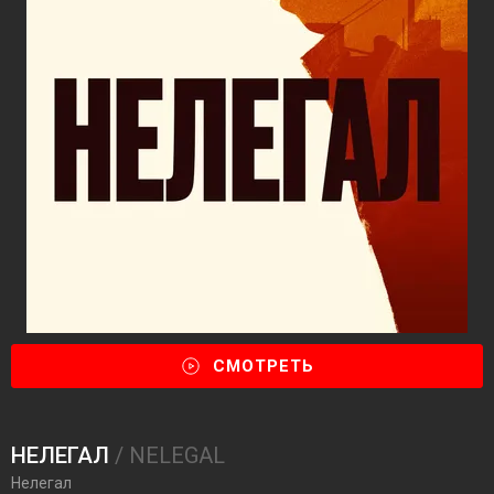
СМОТРЕТЬ
НЕЛЕГАЛ
/ NELEGAL
Нелегал