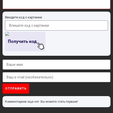
Введите код с картинки:
ОТПРАВИТЬ
Комментариев еще нет. Вы можете стать первым!