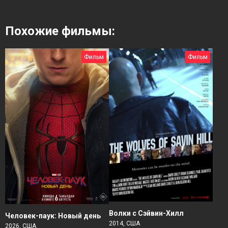
Похожие фильмы:
Фильм
Фильм
Волки с Сэйвин-Хилл
Человек-паук: Новый день
2014, США
2026, США