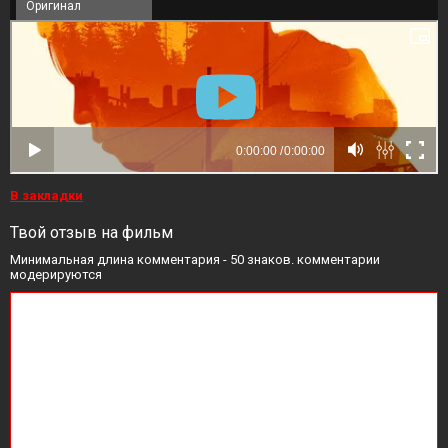
Оригинал
В закладки
Твой отзыв на фильм
Минимальная длина комментария - 50 знаков. комментарии
модерируются