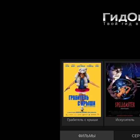
Грабитель с крыши
Искуситель
ФИЛЬМЫ
СЕР