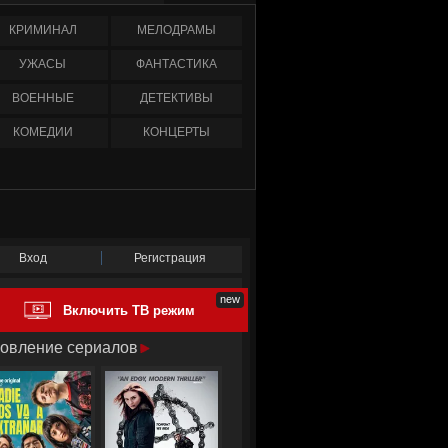
КРИМИНАЛ
МЕЛОДРАМЫ
УЖАСЫ
ФАНТАСТИКА
ВОЕННЫЕ
ДЕТЕКТИВЫ
КОМЕДИИ
КОНЦЕРТЫ
Вход
Регистрация
Включить ТВ режим
овление сериалов