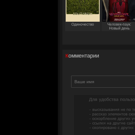
Одиночество
Человек-паук:
Новый день
Комментарии