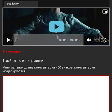
TVShows
В закладки
Твой отзыв на фильм
Минимальная длина комментария - 50 знаков. комментарии
модерируются