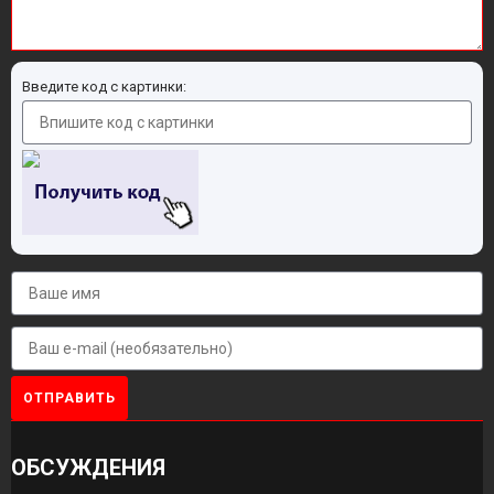
Введите код с картинки:
ОТПРАВИТЬ
ОБСУЖДЕНИЯ