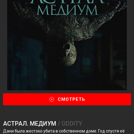
СМОТРЕТЬ
АСТРАЛ. МЕДИУМ
/ ODDITY
Дани была жестоко убита в собственном доме. Год спустя её