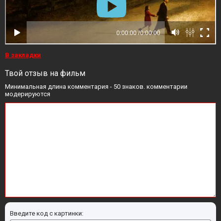
В закладки
Твой отзыв на фильм
Минимальная длина комментария - 50 знаков. комментарии
модерируются
Введите код с картинки: