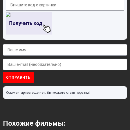
ОТПРАВИТЬ
Комментариев еще нет. Вы можете стать первым!
Похожие фильмы: