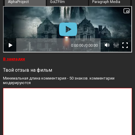
AlphaProject
GoLTFilm
Paragraph Media
В закладки
Твой отзыв на фильм
Минимальная длина комментария - 50 знаков. комментарии
модерируются