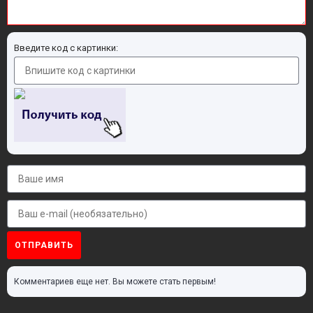
Введите код с картинки:
ОТПРАВИТЬ
Комментариев еще нет. Вы можете стать первым!