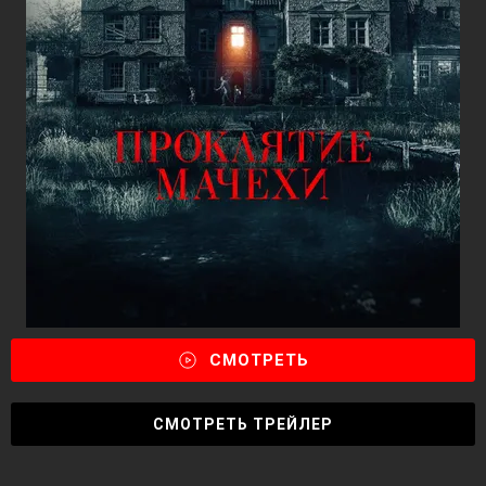
СМОТРЕТЬ
СМОТРЕТЬ ТРЕЙЛЕР