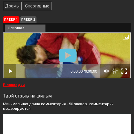
Драмы
Спортивные
ПЛЕЕР 1
ПЛЕЕР 2
Оригинал
В закладки
Твой отзыв на фильм
Минимальная длина комментария - 50 знаков. комментарии
модерируются