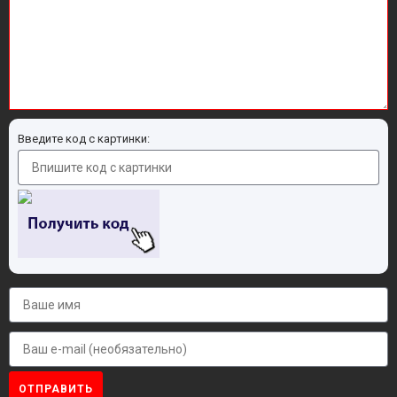
Введите код с картинки:
ОТПРАВИТЬ