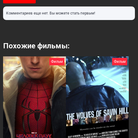
Комментариев еще нет. Вы можете стать первым!
Похожие фильмы:
Фильм
Фильм