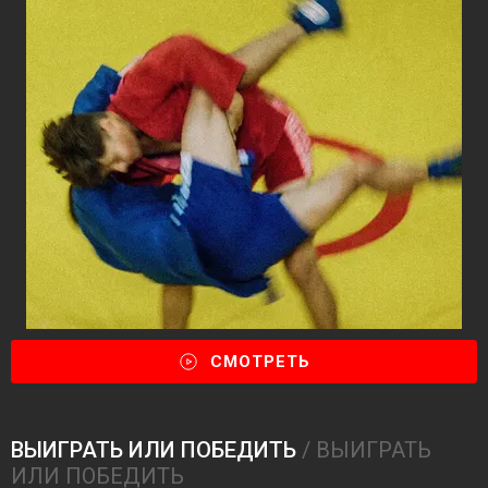
СМОТРЕТЬ
ВЫИГРАТЬ ИЛИ ПОБЕДИТЬ
/ ВЫИГРАТЬ
ИЛИ ПОБЕДИТЬ