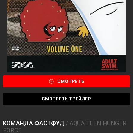
СМОТРЕТЬ
СМОТРЕТЬ ТРЕЙЛЕР
КОМАНДА ФАСТФУД
/ AQUA TEEN HUNGER
FORCE