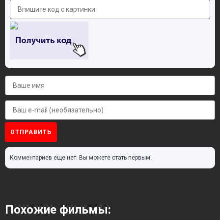
ОТПРАВИТЬ
Комментариев еще нет. Вы можете стать первым!
Похожие фильмы: