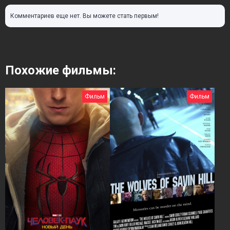
Комментариев еще нет. Вы можете стать первым!
Похожие фильмы:
Фильм
Фильм