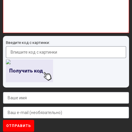
Введите код с картинки:
ОТПРАВИТЬ