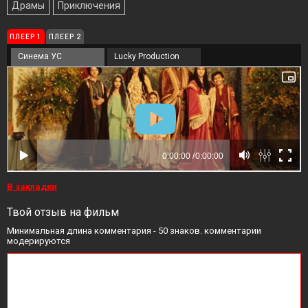
Драмы
Приключения
ПЛЕЕР 1
ПЛЕЕР 2
Синема УС
Lucky Production
В закладки
Твой отзыв на фильм
Минимальная длина комментария - 50 знаков. комментарии
модерируются