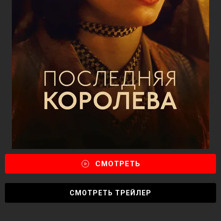
СМОТРЕТЬ
СМОТРЕТЬ ТРЕЙЛЕР