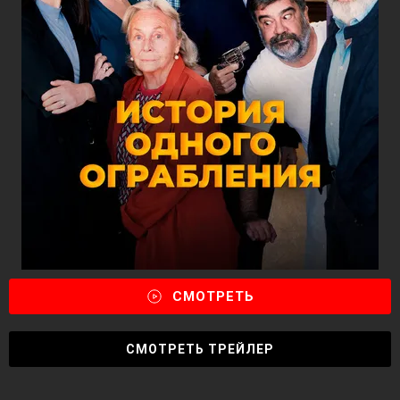
СМОТРЕТЬ
СМОТРЕТЬ ТРЕЙЛЕР