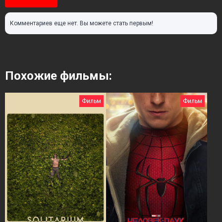
Комментариев еще нет. Вы можете стать первым!
Похожие фильмы:
Фильм
Фильм