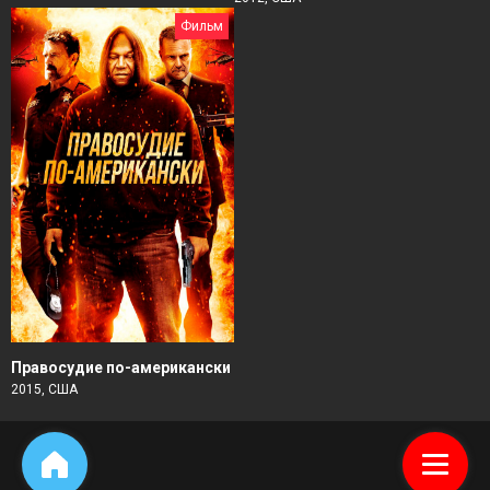
Фильм
Правосудие по-американски
2015, США