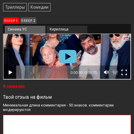
Триллеры
Комедии
ПЛЕЕР 1
ПЛЕЕР 2
Синема УС
Кириллица
В закладки
Твой отзыв на фильм
Минимальная длина комментария - 50 знаков. комментарии
модерируются