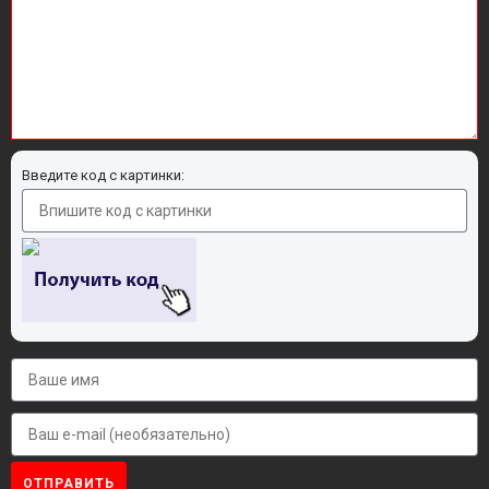
Введите код с картинки:
ОТПРАВИТЬ