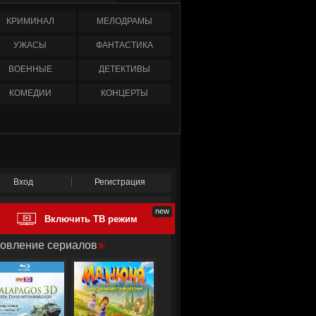
КРИМИНАЛ
МЕЛОДРАМЫ
УЖАСЫ
ФАНТАСТИКА
ВОЕННЫЕ
ДЕТЕКТИВЫ
КОМЕДИИ
КОНЦЕРТЫ
Вход
Регистрация
Включить ТВ режим
овление сериалов