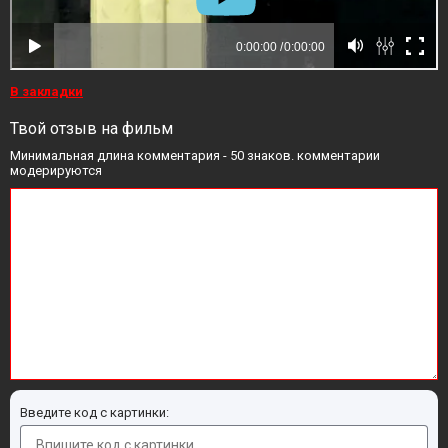
В закладки
Твой отзыв на фильм
Минимальная длина комментария - 50 знаков. комментарии
модерируются
Введите код с картинки: