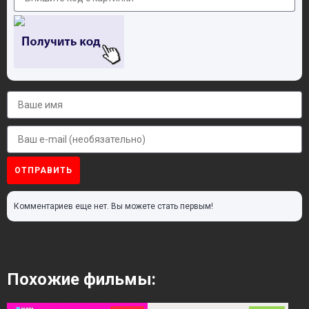
ОТПРАВИТЬ
Комментариев еще нет. Вы можете стать первым!
Похожие фильмы: