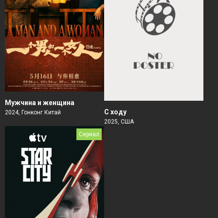
Мужчина и женщина
С ходу
2024, Гонконг Китай
2025, США
Сериал