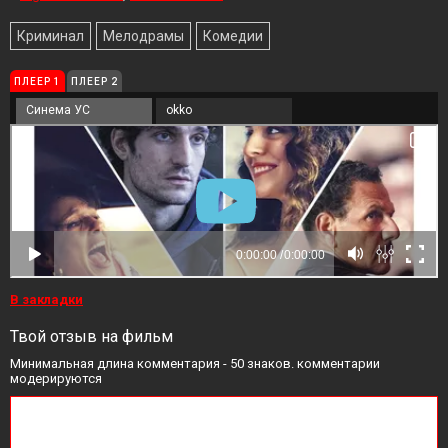
Криминал
Мелодрамы
Комедии
ПЛЕЕР 1
ПЛЕЕР 2
Синема УС
okko
В закладки
Твой отзыв на фильм
Минимальная длина комментария - 50 знаков. комментарии
модерируются