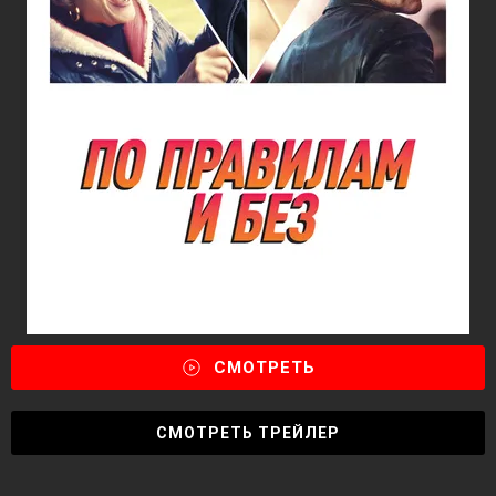
СМОТРЕТЬ
СМОТРЕТЬ ТРЕЙЛЕР