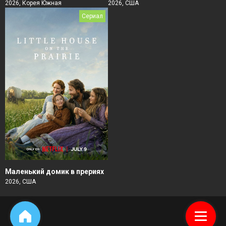
2026, Корея Южная
2026, США
Сериал
Маленький домик в прериях
2026, США