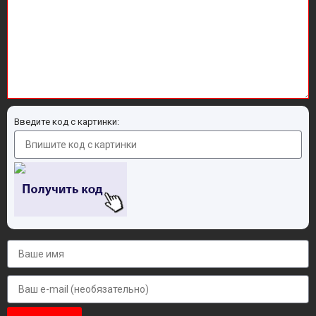
Введите код с картинки: