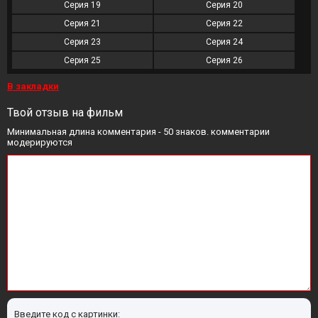
Серия 19
Серия 20
Серия 21
Серия 22
Серия 23
Серия 24
Серия 25
Серия 26
В закладки
Твой отзыв на фильм
Минимальная длина комментария - 50 знаков. комментарии
модерируются
Введите код с картинки: