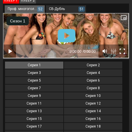
ПЛЕЕР 1
ПЛЕЕР 2
Проф. многоголосый
СВ-Дубль
52
51
Серия 1
Серия 2
Серия 3
Серия 4
Серия 5
Серия 6
Серия 7
Серия 8
Серия 9
Серия 10
Серия 11
Серия 12
Серия 13
Серия 14
Серия 15
Серия 16
Серия 17
Серия 18