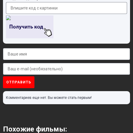
ОТПРАВИТЬ
Комментариев еще нет. Вы можете стать первым!
Похожие фильмы: