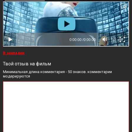
В закладки
Твой отзыв на фильм
Минимальная длина комментария - 50 знаков. комментарии
модерируются