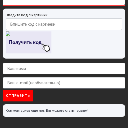
Введите код с картинки:
ОТПРАВИТЬ
Комментариев еще нет. Вы можете стать первым!