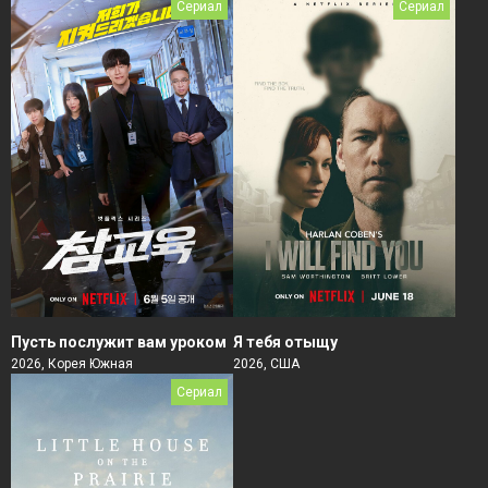
Сериал
Сериал
Пусть послужит вам уроком
Я тебя отыщу
2026, Корея Южная
2026, США
Сериал