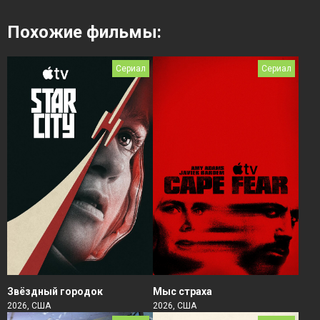
Похожие фильмы:
Сериал
Сериал
Звёздный городок
Мыс страха
2026, США
2026, США