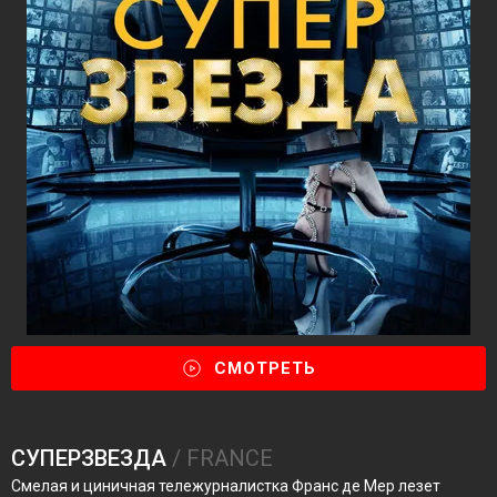
СМОТРЕТЬ
СУПЕРЗВЕЗДА
/ FRANCE
Смелая и циничная тележурналистка Франс де Мер лезет