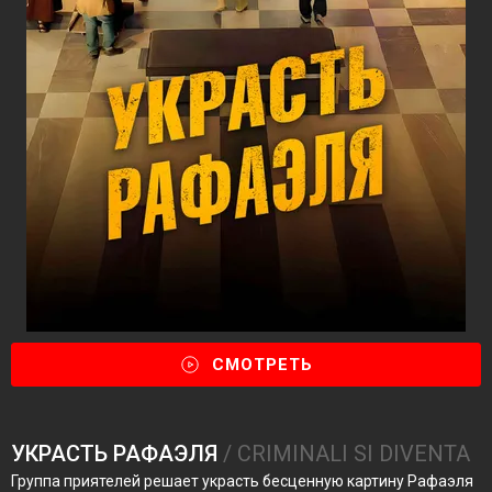
СМОТРЕТЬ
УКРАСТЬ РАФАЭЛЯ
/ CRIMINALI SI DIVENTA
Группа приятелей решает украсть бесценную картину Рафаэля