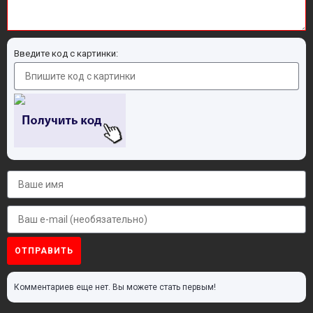
Введите код с картинки:
ОТПРАВИТЬ
Комментариев еще нет. Вы можете стать первым!