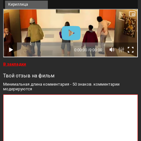
Кириллица
В закладки
Твой отзыв на фильм
Минимальная длина комментария - 50 знаков. комментарии
модерируются