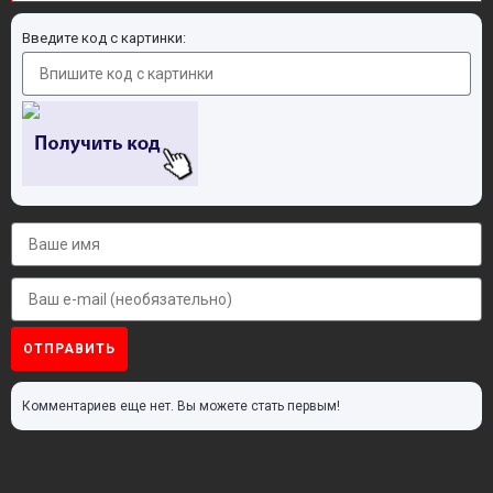
Введите код с картинки:
ОТПРАВИТЬ
Комментариев еще нет. Вы можете стать первым!