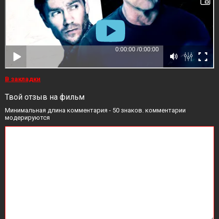
В закладки
Твой отзыв на фильм
Минимальная длина комментария - 50 знаков. комментарии
модерируются