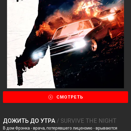
СМОТРЕТЬ
ДОЖИТЬ ДО УТРА
/ SURVIVE THE NIGHT
В дом Фрэнка - врача, потерявшего лицензию - врываются