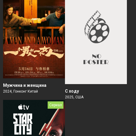
Мужчина и женщина
С ходу
2024, Гонконг Китай
2025, США
Сериал