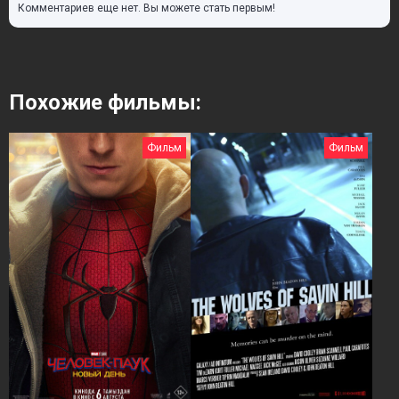
Комментариев еще нет. Вы можете стать первым!
Похожие фильмы:
Фильм
Фильм