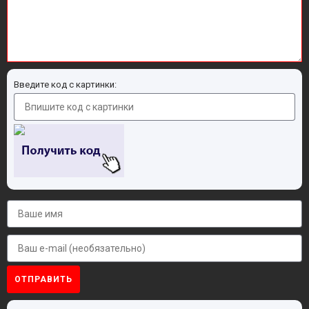
Введите код с картинки:
ОТПРАВИТЬ