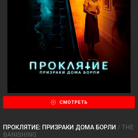
СМОТРЕТЬ
ПРОКЛЯТИЕ: ПРИЗРАКИ ДОМА БОРЛИ
/ THE
BANISHING