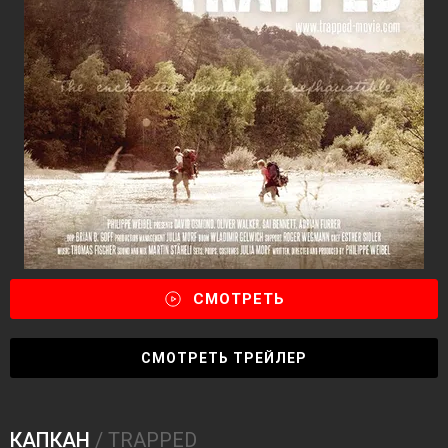
СМОТРЕТЬ
СМОТРЕТЬ ТРЕЙЛЕР
КАПКАН
/ TRAPPED