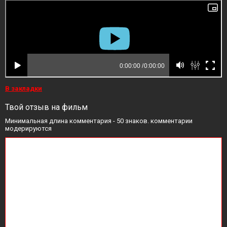
В закладки
Твой отзыв на фильм
Минимальная длина комментария - 50 знаков. комментарии
модерируются