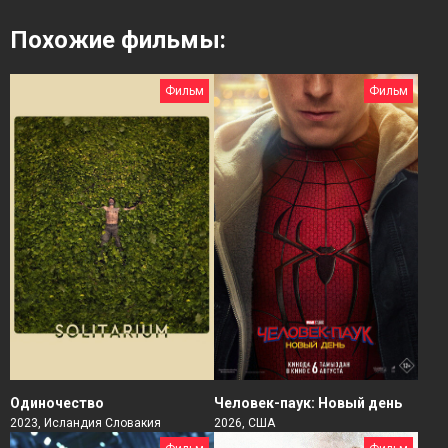
Похожие фильмы:
Фильм
Фильм
Человек-паук: Новый день
Одиночество
2026, США
2023, Исландия Словакия