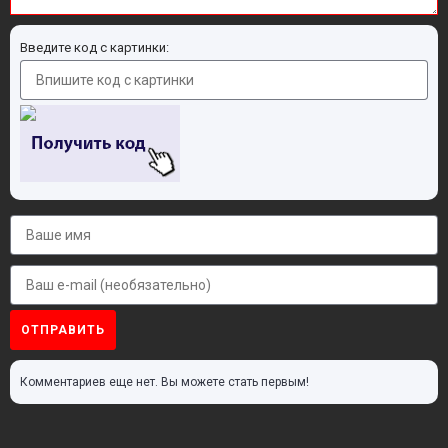
Введите код с картинки:
ОТПРАВИТЬ
Комментариев еще нет. Вы можете стать первым!