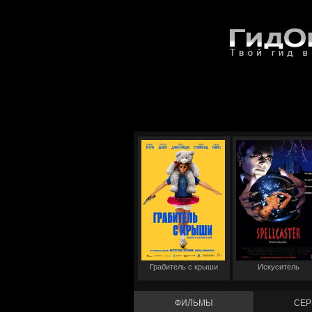
Грабитель с крыши
Искуситель
ФИЛЬМЫ
СЕР