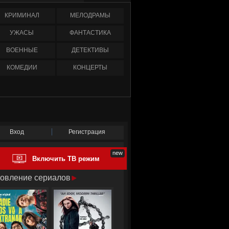
КРИМИНАЛ
МЕЛОДРАМЫ
УЖАСЫ
ФАНТАСТИКА
ВОЕННЫЕ
ДЕТЕКТИВЫ
КОМЕДИИ
КОНЦЕРТЫ
Вход
Регистрация
Включить ТВ режим
овление сериалов