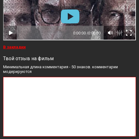
В закладки
Твой отзыв на фильм
Минимальная длина комментария - 50 знаков. комментарии
модерируются