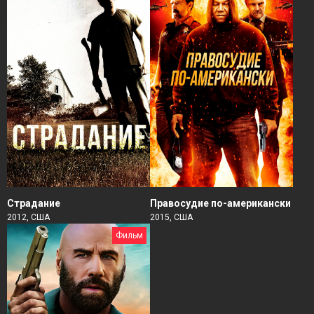
Страдание
Правосудие по-американски
2012, США
2015, США
Фильм