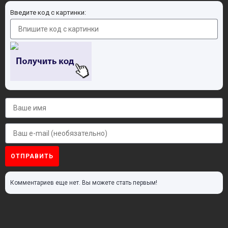
Введите код с картинки:
ОТПРАВИТЬ
Комментариев еще нет. Вы можете стать первым!