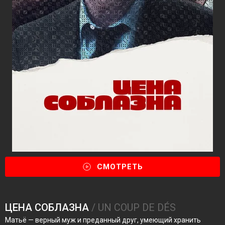
СМОТРЕТЬ
ЦЕНА СОБЛАЗНА
/ UN COUP DE DÉS
Матьё — верный муж и преданный друг, умеющий хранить