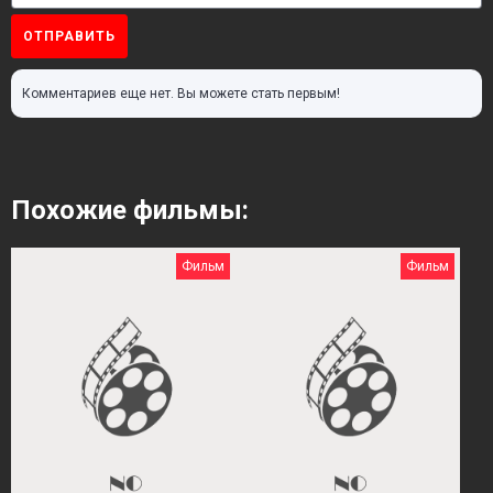
ОТПРАВИТЬ
Комментариев еще нет. Вы можете стать первым!
Похожие фильмы:
Фильм
Фильм