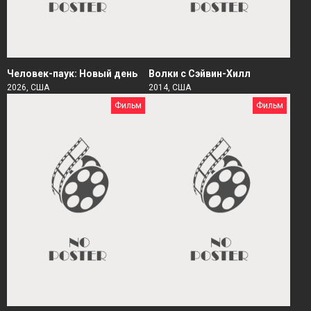
Человек-паук: Новый день
Волки с Сэйвин-Хилл
2026, США
2014, США
Фильм
Фильм