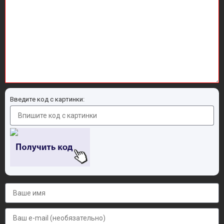
Введите код с картинки: