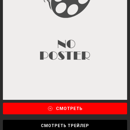
СМОТРЕТЬ
СМОТРЕТЬ ТРЕЙЛЕР