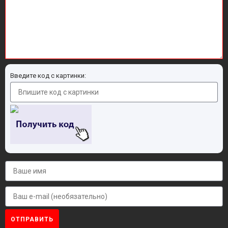
Введите код с картинки:
ОТПРАВИТЬ