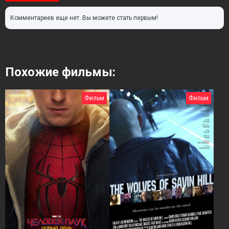
Комментариев еще нет. Вы можете стать первым!
Похожие фильмы:
Фильм
Фильм