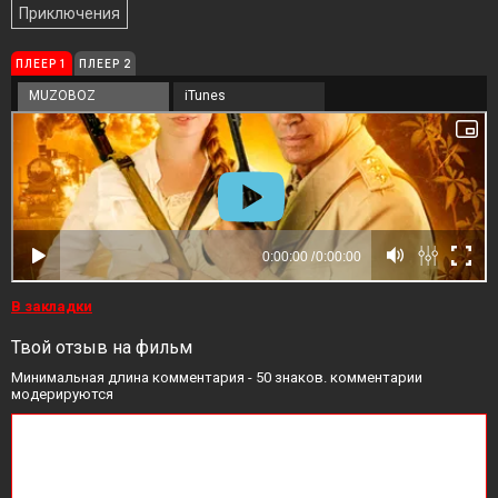
Приключения
ПЛЕЕР 1
ПЛЕЕР 2
MUZOBOZ
iTunes
В закладки
Твой отзыв на фильм
Минимальная длина комментария - 50 знаков. комментарии
модерируются