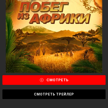
СМОТРЕТЬ
СМОТРЕТЬ ТРЕЙЛЕР