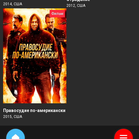
2014, США
2012, США
Фильм
Правосудие по-американски
2015, США