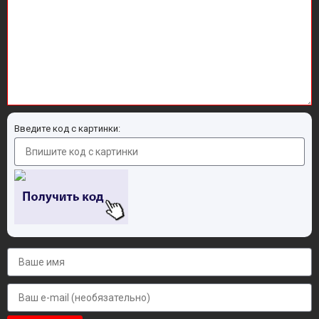
Введите код с картинки: