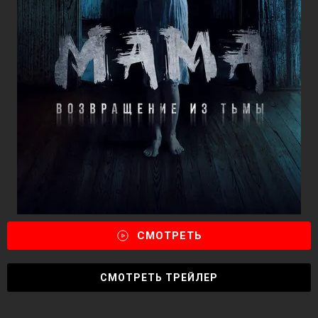
СМОТРЕТЬ
СМОТРЕТЬ ТРЕЙЛЕР