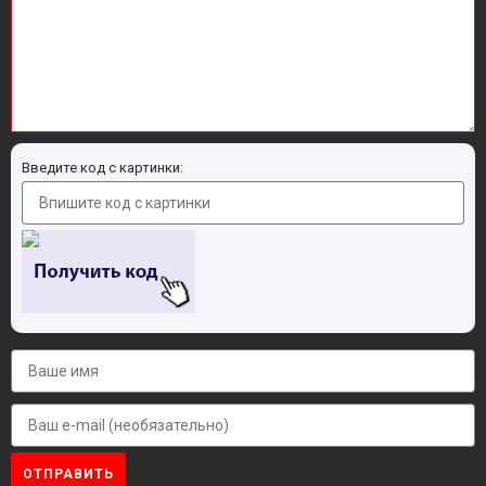
Введите код с картинки:
ОТПРАВИТЬ