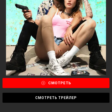
СМОТРЕТЬ
СМОТРЕТЬ ТРЕЙЛЕР