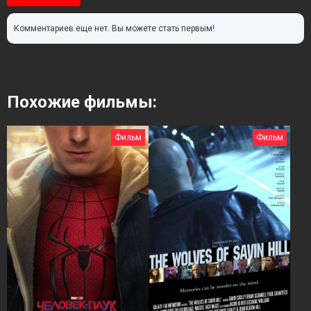
Комментариев еще нет. Вы можете стать первым!
Похожие фильмы:
Фильм
Фильм