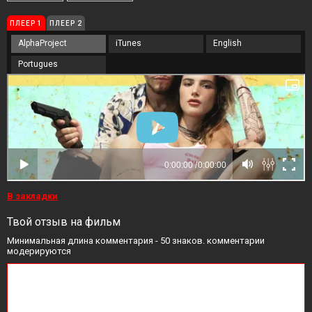
ПЛЕЕР 1
ПЛЕЕР 2
AlphaProject
iTunes
English
Portugues
В закладки
Твой отзыв на фильм
Минимальная длина комментария - 50 знаков. комментарии
модерируются